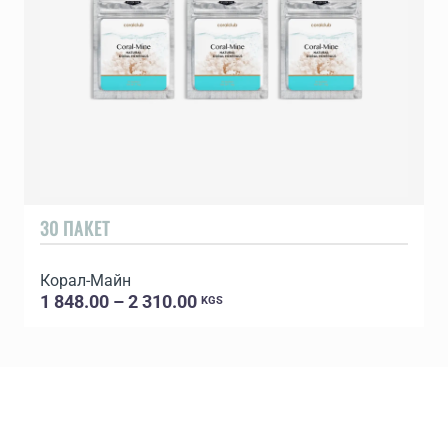
30 ПАКЕТ
Корал-Майн
1 848.00 – 2 310.00
KGS