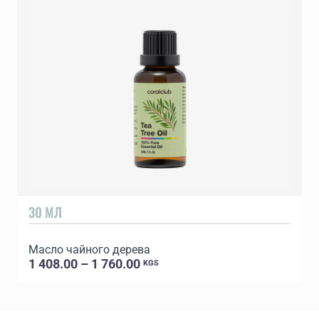
30 МЛ
Масло чайного дерева
1 408.00 – 1 760.00
KGS