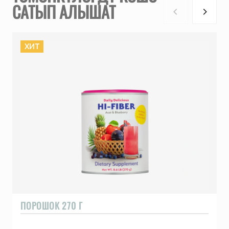
САТЫП АЛЫШАТ
ХИТ
ПОРОШОК 270 Г