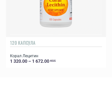
120 КАПСУЛА
Корал Лецитин
1 320.00 – 1 672.00
KGS